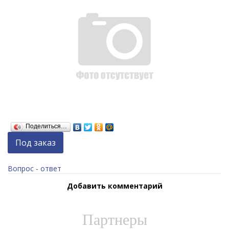
Поделиться…
Под заказ
Вопрос - ответ
Добавить комментарий
Партнеры