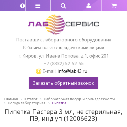
Поставщик лабораторного оборудования
Работаем только с юридическими лицами
г. Киров, ул. Ивана Попова, д.1, офис 201
+7 (8332) 52-52-55
E-mail:
info@lab43.ru
Заказать обратный звонок
Главная
Каталог
Лабораторная посуда и принадлежности
Посуда лабораторная
Пипетки
Пипетка Пастера 3 мл, не стерильная,
ПЭ, инд уп (12006623)