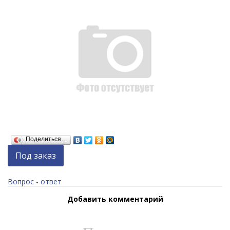
Поделиться…
Под заказ
Вопрос - ответ
Добавить комментарий