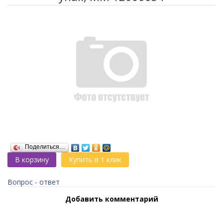
Поделиться…
В корзину
Купить в 1 клик
Вопрос - ответ
Добавить комментарий