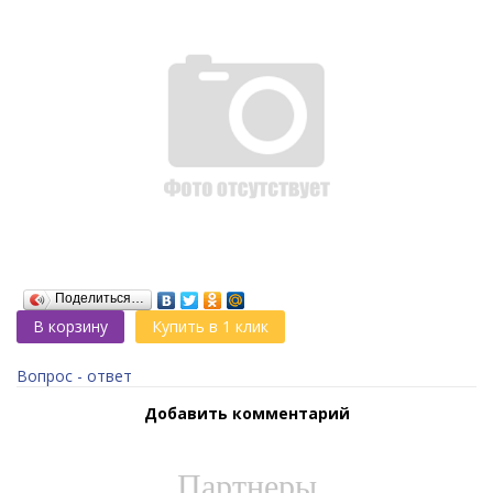
Поделиться…
В корзину
Купить в 1 клик
Вопрос - ответ
Добавить комментарий
Партнеры