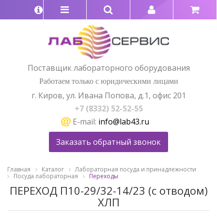
Поставщик лабораторного оборудования
Работаем только с юридическими лицами
г. Киров, ул. Ивана Попова, д.1, офис 201
+7 (8332) 52-52-55
E-mail:
info@lab43.ru
Заказать обратный звонок
Главная
Каталог
Лабораторная посуда и принадлежности
Посуда лабораторная
Переходы
ПЕРЕХОД П10-29/32-14/23 (с отводом)
ХЛП