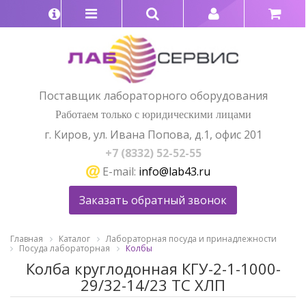
Поставщик лабораторного оборудования
Работаем только с юридическими лицами
г. Киров, ул. Ивана Попова, д.1, офис 201
+7 (8332) 52-52-55
E-mail:
info@lab43.ru
Заказать обратный звонок
Главная
Каталог
Лабораторная посуда и принадлежности
Посуда лабораторная
Колбы
Колба круглодонная КГУ-2-1-1000-
29/32-14/23 ТС ХЛП