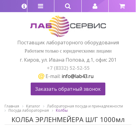
Поставщик лабораторного оборудования
Работаем только с юридическими лицами
г. Киров, ул. Ивана Попова, д.1, офис 201
+7 (8332) 52-52-55
E-mail:
info@lab43.ru
Заказать обратный звонок
Главная
Каталог
Лабораторная посуда и принадлежности
Посуда лабораторная
Колбы
КОЛБА ЭРЛЕНМЕЙЕРА Ш/Г 1000мл