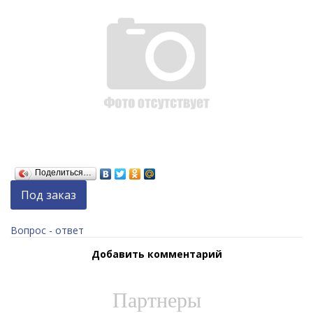
Поделиться…
Под заказ
Вопрос - ответ
Добавить комментарий
Партнеры