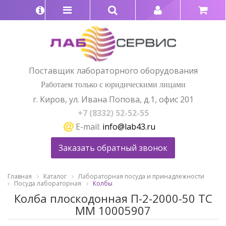
Поставщик лабораторного оборудования
Работаем только с юридическими лицами
г. Киров, ул. Ивана Попова, д.1, офис 201
+7 (8332) 52-52-55
E-mail:
info@lab43.ru
Заказать обратный звонок
Главная
Каталог
Лабораторная посуда и принадлежности
Посуда лабораторная
Колбы
Колба плоскодонная П-2-2000-50 ТС
ММ 10005907