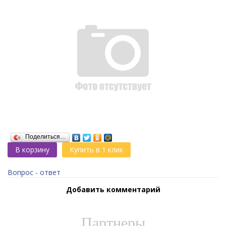
Поделиться…
В корзину
Купить в 1 клик
Вопрос - ответ
Добавить комментарий
Партнеры