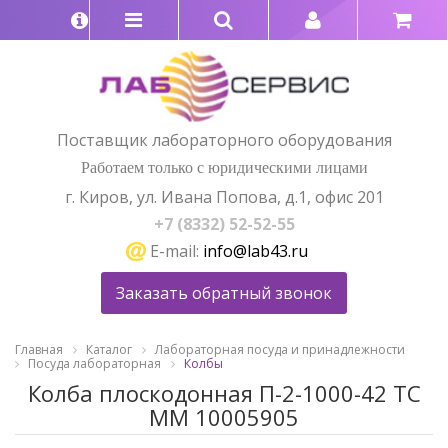
Поставщик лабораторного оборудования
Работаем только с юридическими лицами
г. Киров, ул. Ивана Попова, д.1, офис 201
+7 (8332) 52-52-55
E-mail:
info@lab43.ru
Заказать обратный звонок
Главная
Каталог
Лабораторная посуда и принадлежности
Посуда лабораторная
Колбы
Колба плоскодонная П-2-1000-42 ТС
ММ 10005905