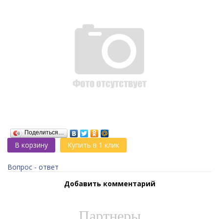
Поделиться…
В корзину
Купить в 1 клик
Вопрос - ответ
Добавить комментарий
Партнеры