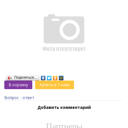
Поделиться…
В корзину
Купить в 1 клик
Вопрос - ответ
Добавить комментарий
Партнеры