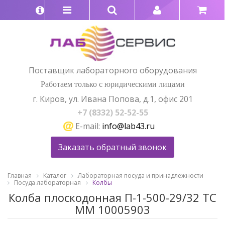
Поставщик лабораторного оборудования
Работаем только с юридическими лицами
г. Киров, ул. Ивана Попова, д.1, офис 201
+7 (8332) 52-52-55
E-mail:
info@lab43.ru
Заказать обратный звонок
Главная
Каталог
Лабораторная посуда и принадлежности
Посуда лабораторная
Колбы
Колба плоскодонная П-1-500-29/32 ТС
ММ 10005903