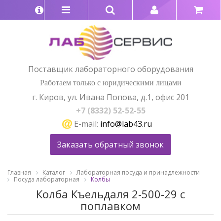
Поставщик лабораторного оборудования
Работаем только с юридическими лицами
г. Киров, ул. Ивана Попова, д.1, офис 201
+7 (8332) 52-52-55
E-mail:
info@lab43.ru
Заказать обратный звонок
Главная
Каталог
Лабораторная посуда и принадлежности
Посуда лабораторная
Колбы
Колба Къельдаля 2-500-29 с
поплавком