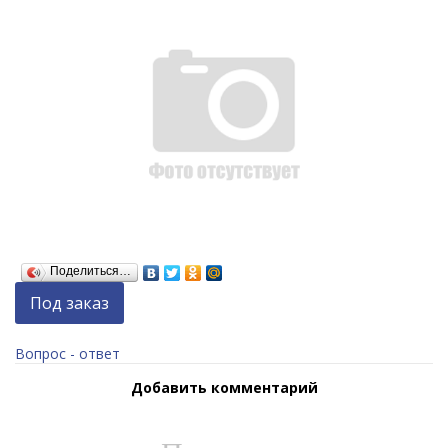
Поделиться…
Под заказ
Вопрос - ответ
Добавить комментарий