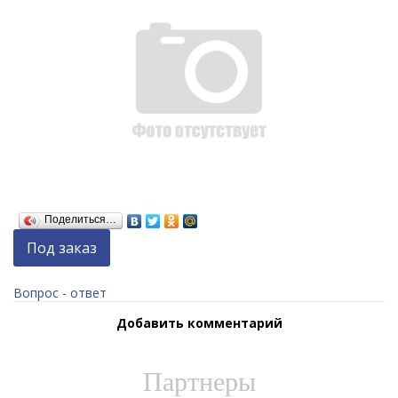
Поделиться…
Под заказ
Вопрос - ответ
Добавить комментарий
Партнеры