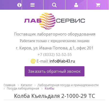
Поставщик лабораторного оборудования
Работаем только с юридическими лицами
г. Киров, ул. Ивана Попова, д.1, офис 201
+7 (8332) 52-52-55
E-mail:
info@lab43.ru
Заказать обратный звонок
Главная
Каталог
Лабораторная посуда и принадлежности
Посуда лабораторная
Колбы
Колба Къельдаля 2-1000-29 ТС