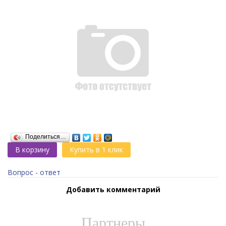
Поделиться…
В корзину
Купить в 1 клик
Вопрос - ответ
Добавить комментарий
Партнеры