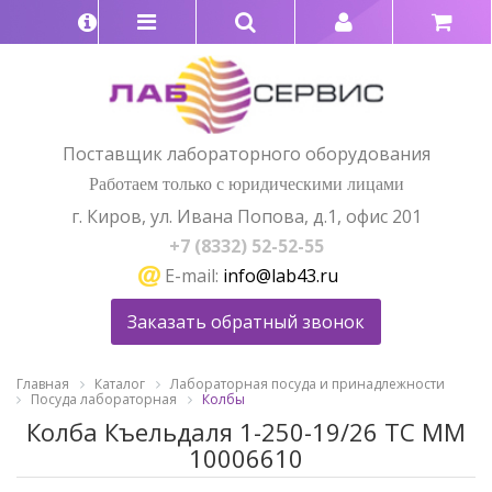
Поставщик лабораторного оборудования
Работаем только с юридическими лицами
г. Киров, ул. Ивана Попова, д.1, офис 201
+7 (8332) 52-52-55
E-mail:
info@lab43.ru
Заказать обратный звонок
Главная
Каталог
Лабораторная посуда и принадлежности
Посуда лабораторная
Колбы
Колба Къельдаля 1-250-19/26 ТС ММ
10006610