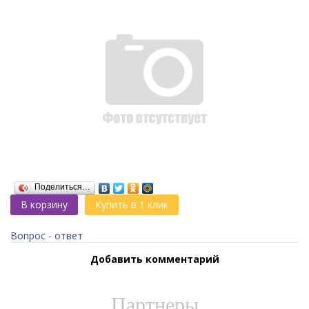
Поделиться…
В корзину
Купить в 1 клик
Вопрос - ответ
Добавить комментарий
Партнеры