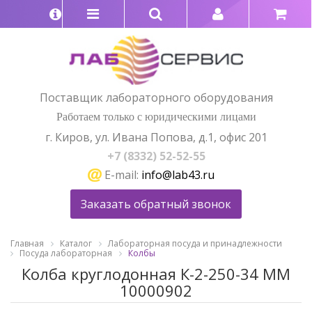
Поставщик лабораторного оборудования
Работаем только с юридическими лицами
г. Киров, ул. Ивана Попова, д.1, офис 201
+7 (8332) 52-52-55
E-mail:
info@lab43.ru
Заказать обратный звонок
Главная
Каталог
Лабораторная посуда и принадлежности
Посуда лабораторная
Колбы
Колба круглодонная К-2-250-34 ММ
10000902