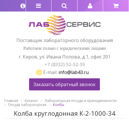
Поставщик лабораторного оборудования
Работаем только с юридическими лицами
г. Киров, ул. Ивана Попова, д.1, офис 201
+7 (8332) 52-52-55
E-mail:
info@lab43.ru
Заказать обратный звонок
Главная
Каталог
Лабораторная посуда и принадлежности
Посуда лабораторная
Колбы
Колба круглодонная К-2-1000-34