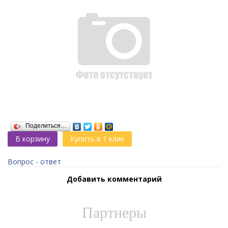
Поделиться…
В корзину
Купить в 1 клик
Вопрос - ответ
Добавить комментарий
Партнеры