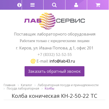
Поставщик лабораторного оборудования
Работаем только с юридическими лицами
г. Киров, ул. Ивана Попова, д.1, офис 201
+7 (8332) 52-52-55
E-mail:
info@lab43.ru
Заказать обратный звонок
Главная
Каталог
Лабораторная посуда и принадлежности
Посуда лабораторная
Колбы
Колба коническая КН-2-50-22 ТС