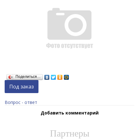
Поделиться…
Под заказ
Вопрос - ответ
Добавить комментарий
Партнеры