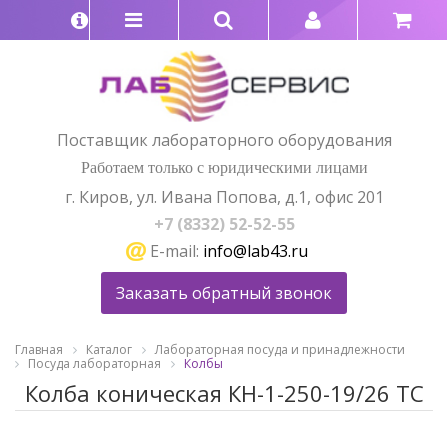
Поставщик лабораторного оборудования
Работаем только с юридическими лицами
г. Киров, ул. Ивана Попова, д.1, офис 201
+7 (8332) 52-52-55
E-mail:
info@lab43.ru
Заказать обратный звонок
Главная
Каталог
Лабораторная посуда и принадлежности
Посуда лабораторная
Колбы
Колба коническая КН-1-250-19/26 ТС