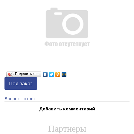
Поделиться…
Под заказ
Вопрос - ответ
Добавить комментарий
Партнеры